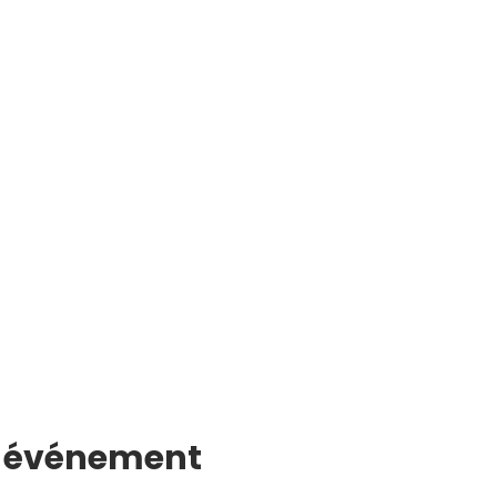
t événement