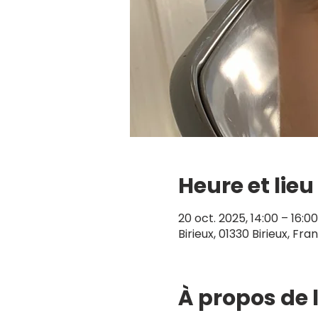
Heure et lieu
20 oct. 2025, 14:00 – 16:00
Birieux, 01330 Birieux, Fra
À propos de