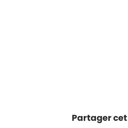
Partager ce