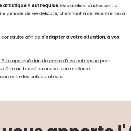
artistique n'est requise
. Mes ateliers s'adressent à
e période de vie délicate, cherchant à se recentrer ou à
construite afin de
s'adapter à votre situation, à vos
t
être appliqué dans le cadre d'une entreprise
pour
ux être au travail ou encore une meilleure
on entre les collaborateurs.