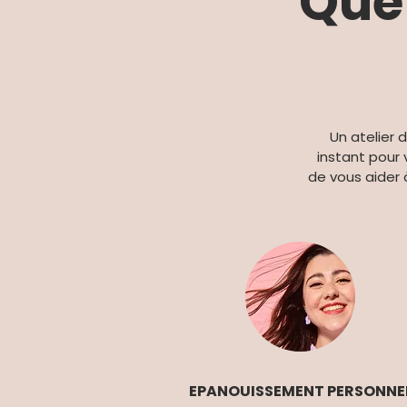
Que 
Un atelier 
instant pour
de vous aider 
EPANOUISSEMENT PERSONNE