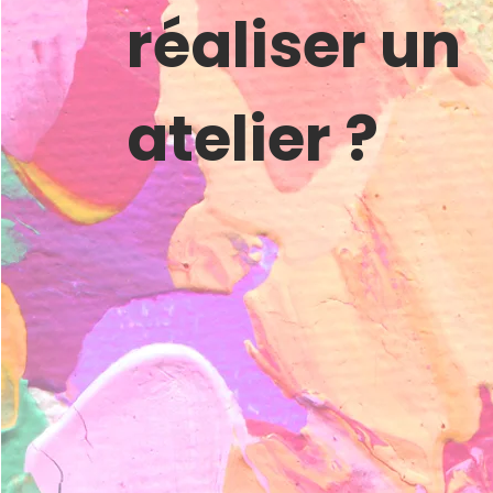
réaliser un
atelier ?