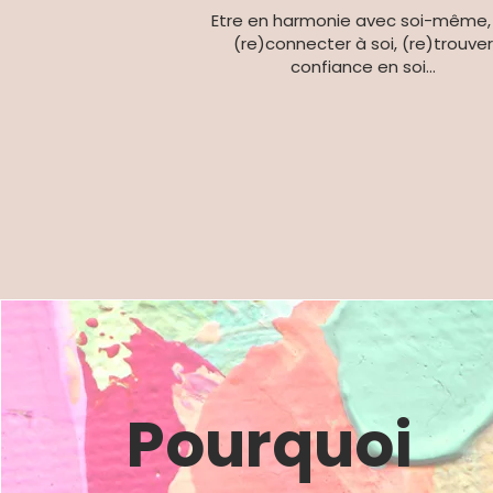
Etre en harmonie avec soi-même,
(re)connecter à soi, (re)trouver
confiance en soi...
Pourquoi