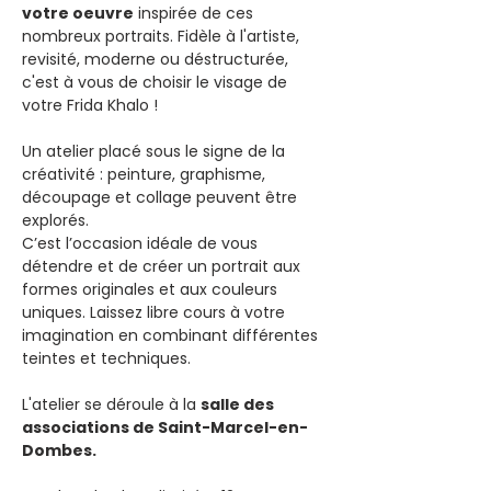
votre oeuvre
 inspirée de ces 
nombreux portraits. Fidèle à l'artiste, 
revisité, moderne ou déstructurée, 
c'est à vous de choisir le visage de 
votre Frida Khalo !
Un atelier placé sous le signe de la 
créativité : peinture, graphisme, 
découpage et collage peuvent être 
explorés.
C’est l’occasion idéale de vous 
détendre et de créer un portrait aux 
formes originales et aux couleurs 
uniques. Laissez libre cours à votre 
imagination en combinant différentes 
teintes et techniques.
L'atelier se déroule à la 
salle des 
associations de Saint-Marcel-en-
Dombes. 