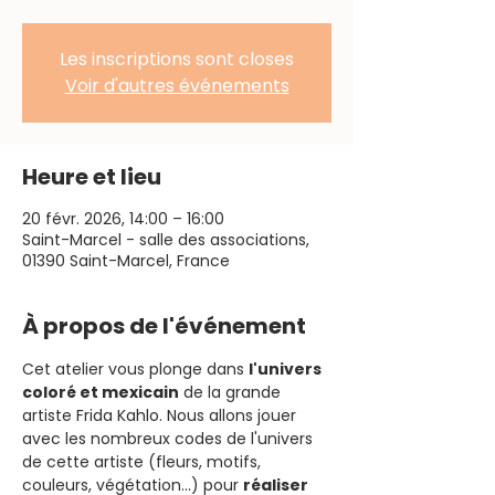
Les inscriptions sont closes
Voir d'autres événements
Heure et lieu
20 févr. 2026, 14:00 – 16:00
Saint-Marcel - salle des associations,
01390 Saint-Marcel, France
À propos de l'événement
Cet atelier vous plonge dans 
l'univers 
coloré et mexicain
 de la grande 
artiste Frida Kahlo. Nous allons jouer 
avec les nombreux codes de l'univers 
de cette artiste (fleurs, motifs, 
couleurs, végétation...) pour 
réaliser 