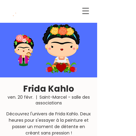
L'Arrosoir Atelier
Frida Kahlo
ven. 20 févr.
  |  
Saint-Marcel - salle des
associations
Découvrez l'univers de Frida Kahlo. Deux
heures pour s'essayer à la peinture et
passer un moment de détente en